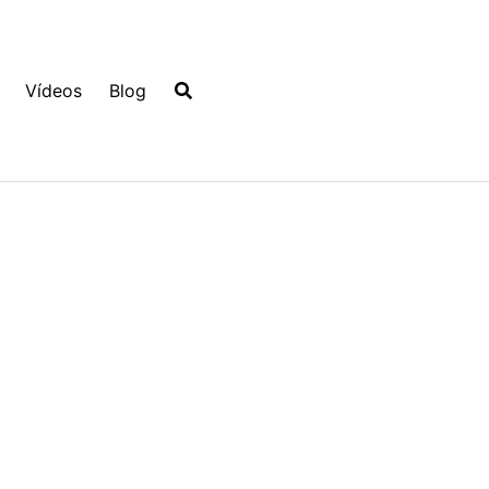
Vídeos
Blog