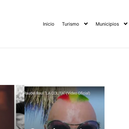
Inicio
Turismo
Municipios