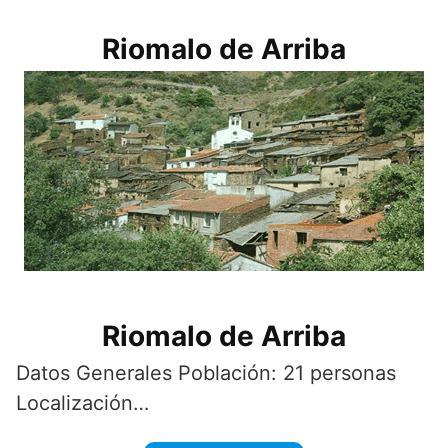
Riomalo de Arriba
Riomalo de Arriba
Datos Generales Población: 21 personas
Localización…