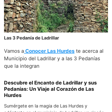
Las 3 Pedanía de Ladrillar
Vamos a
Conocer Las Hurdes
te acerca al
Municipio del Ladrillar y a las 3 Pedanías
que la integran
Descubre el Encanto de Ladrillar y sus
Pedanías: Un Viaje al Corazón de Las
Hurdes
Sumérgete en la magia de Las Hurdes y