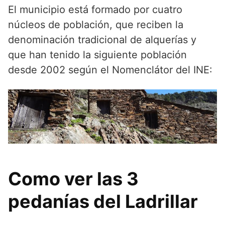
El municipio está formado por cuatro
núcleos de población, que reciben la
denominación tradicional de alquerías y
que han tenido la siguiente población
desde 2002 según el Nomenclátor del INE:​
Como ver las 3
pedanías del Ladrillar