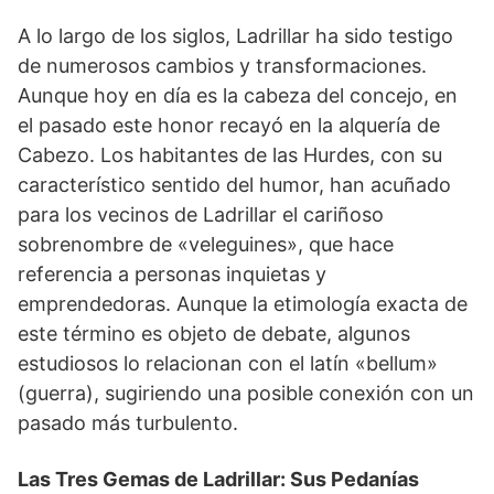
A lo largo de los siglos, Ladrillar ha sido testigo
de numerosos cambios y transformaciones.
Aunque hoy en día es la cabeza del concejo, en
el pasado este honor recayó en la alquería de
Cabezo. Los habitantes de las Hurdes, con su
característico sentido del humor, han acuñado
para los vecinos de Ladrillar el cariñoso
sobrenombre de «veleguines», que hace
referencia a personas inquietas y
emprendedoras. Aunque la etimología exacta de
este término es objeto de debate, algunos
estudiosos lo relacionan con el latín «bellum»
(guerra), sugiriendo una posible conexión con un
pasado más turbulento.
Las Tres Gemas de Ladrillar: Sus Pedanías