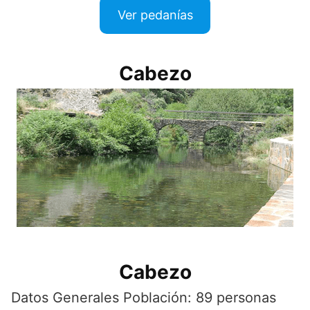
Ver pedanías
Cabezo
Cabezo
Datos Generales Población: 89 personas