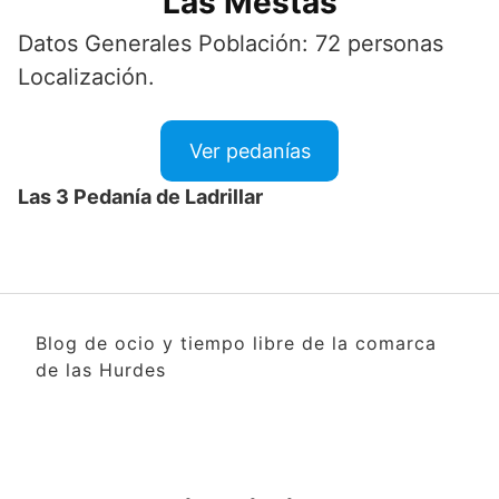
Las Mestas
Datos Generales Población: 72 personas
Localización.
Ver pedanías
Las 3 Pedanía de Ladrillar
Blog de ocio y tiempo libre de la comarca
de las Hurdes