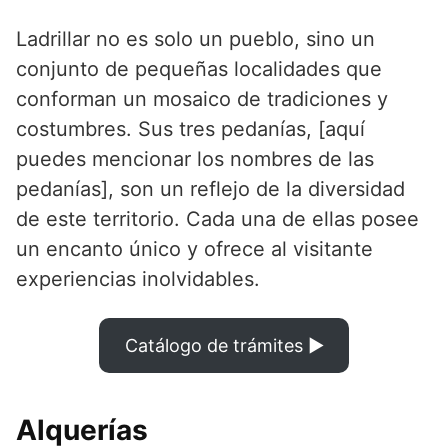
Ladrillar no es solo un pueblo, sino un
conjunto de pequeñas localidades que
conforman un mosaico de tradiciones y
costumbres. Sus tres pedanías, [aquí
puedes mencionar los nombres de las
pedanías], son un reflejo de la diversidad
de este territorio. Cada una de ellas posee
un encanto único y ofrece al visitante
experiencias inolvidables.
Catálogo de trámites ▶
Alquerías