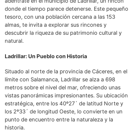
adéntrate en el municipio de Ladrillar, un rincón
donde el tiempo parece detenerse. Este pequeño
tesoro, con una población cercana a las 153
almas, te invita a explorar sus rincones y
descubrir la riqueza de su patrimonio cultural y
natural.
Ladrillar: Un Pueblo con Historia
Situado al norte de la provincia de Cáceres, en el
límite con Salamanca, Ladrillar se alza a 698
metros sobre el nivel del mar, ofreciendo unas
vistas panorámicas impresionantes. Su ubicación
estratégica, entre los 40º27´ de latitud Norte y
los 2º33´ de longitud Oeste, lo convierte en un
punto de encuentro entre la naturaleza y la
historia.