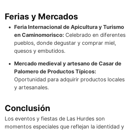
Ferias y Mercados
Feria Internacional de Apicultura y Turismo
en Caminomorisco:
Celebrado en diferentes
pueblos, donde degustar y comprar miel,
quesos y embutidos.
Mercado medieval y artesano de Casar de
Palomero de Productos Típicos:
Oportunidad para adquirir productos locales
y artesanales.
Conclusión
Los eventos y fiestas de Las Hurdes son
momentos especiales que reflejan la identidad y