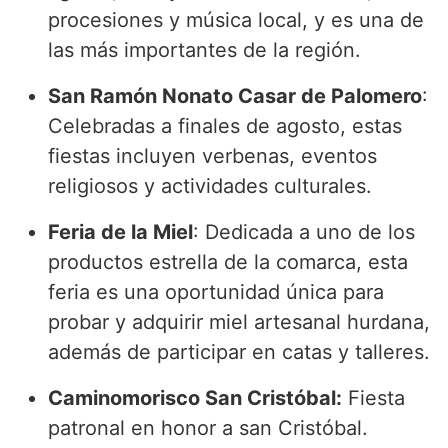
procesiones y música local, y es una de
las más importantes de la región.
San Ramón Nonato Casar de Palomero
:
Celebradas a finales de agosto, estas
fiestas incluyen verbenas, eventos
religiosos y actividades culturales.
Feria de la Miel
: Dedicada a uno de los
productos estrella de la comarca, esta
feria es una oportunidad única para
probar y adquirir miel artesanal hurdana,
además de participar en catas y talleres.
Caminomorisco San Cristóbal:
Fiesta
patronal en honor a san Cristóbal.