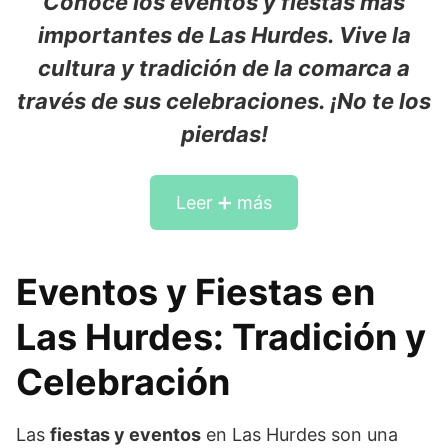
Conoce los eventos y fiestas más
importantes de Las Hurdes. Vive la
cultura y tradición de la comarca a
través de sus celebraciones. ¡No te los
pierdas!
Leer ➕ más
Eventos y Fiestas en
Las Hurdes: Tradición y
Celebración
Las
fiestas y eventos
en Las Hurdes son una