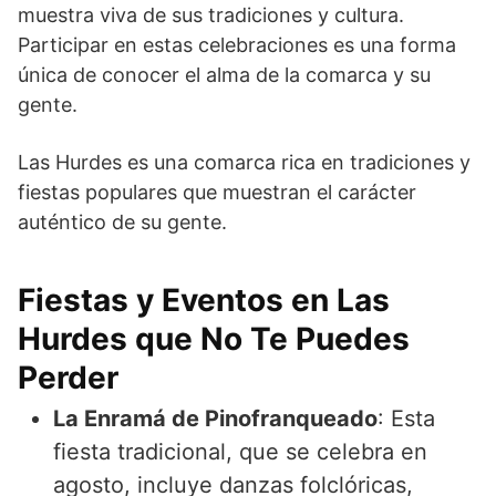
muestra viva de sus tradiciones y cultura.
Participar en estas celebraciones es una forma
única de conocer el alma de la comarca y su
gente.
Las Hurdes es una comarca rica en tradiciones y
fiestas populares que muestran el carácter
auténtico de su gente.
Fiestas y Eventos en Las
Hurdes que No Te Puedes
Perder
La Enramá de Pinofranqueado
: Esta
fiesta tradicional, que se celebra en
agosto, incluye danzas folclóricas,