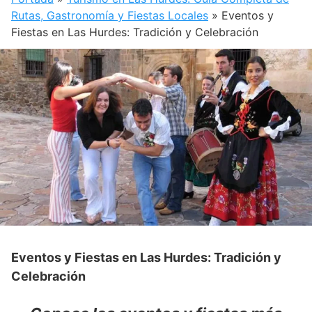
Rutas, Gastronomía y Fiestas Locales
»
Eventos y
Fiestas en Las Hurdes: Tradición y Celebración
Eventos y Fiestas en Las Hurdes: Tradición y
Celebración