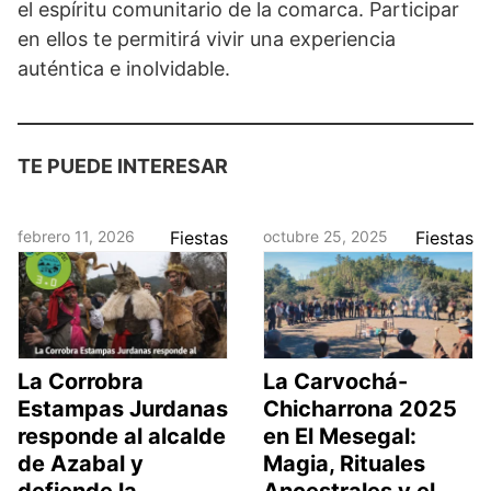
el espíritu comunitario de la comarca. Participar
en ellos te permitirá vivir una experiencia
auténtica e inolvidable.
TE PUEDE INTERESAR
febrero 11, 2026
Fiestas
octubre 25, 2025
Fiestas
La Corrobra
La Carvochá-
Estampas Jurdanas
Chicharrona 2025
responde al alcalde
en El Mesegal:
de Azabal y
Magia, Rituales