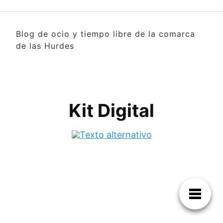
Blog de ocio y tiempo libre de la comarca
de las Hurdes
Kit Digital