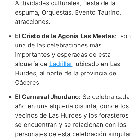
Actividades culturales, fiesta de la
espuma, Orquestas, Evento Taurino,
atracciones.
El Cristo de la Agonía Las Mestas
: son
una de las celebraciones más
importantes y esperadas de esta
alquería de
Ladrillar
, ubicado en Las
Hurdes, al norte de la provincia de
Cáceres
El Carnaval Jhurdano:
Se celebra cada
año en una alquería distinta, donde los
vecinos de Las Hurdes y los forasteros
se encuentran y se relacionan con los
personajes de esta celebración singular