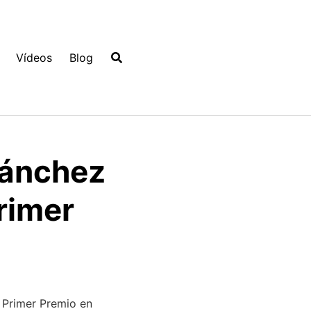
Vídeos
Blog
Sánchez
rimer
 Primer Premio en