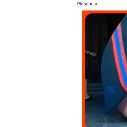
Plasencia