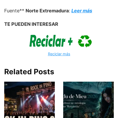
Fuente**
Norte Extremadura
:
Leer más
TE PUEDEN INTERESAR
Reciclar más
Related Posts