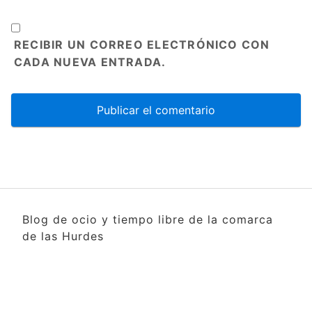
RECIBIR UN CORREO ELECTRÓNICO CON
CADA NUEVA ENTRADA.
Blog de ocio y tiempo libre de la comarca
de las Hurdes