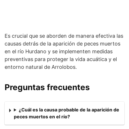
Es crucial que se aborden de manera efectiva las
causas detrás de la aparición de peces muertos
en el río Hurdano y se implementen medidas
preventivas para proteger la vida acuática y el
entorno natural de Arrolobos.
Preguntas frecuentes
¿Cuál es la causa probable de la aparición de
peces muertos en el río?