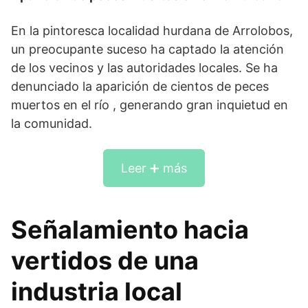
En la pintoresca localidad hurdana de Arrolobos,
un preocupante suceso ha captado la atención
de los vecinos y las autoridades locales. Se ha
denunciado la aparición de cientos de peces
muertos en el río , generando gran inquietud en
la comunidad.
Leer ➕ más
Señalamiento hacia
vertidos de una
industria local