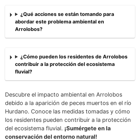
¿Qué acciones se están tomando para
abordar este problema ambiental en
Arrolobos?
¿Cómo pueden los residentes de Arrolobos
contribuir a la protección del ecosistema
fluvial?
Descubre el impacto ambiental en Arrolobos
debido a la aparición de peces muertos en el río
Hurdano. Conoce las medidas tomadas y cómo
los residentes pueden contribuir a la protección
del ecosistema fluvial.
¡Sumérgete en la
conservación del entorno natural!