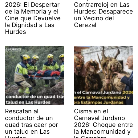
2026: El Despertar
Contrarreloj en Las
de la Memoria y el
Hurdes: Desaparece
Cine que Devuelve
un Vecino del
la Dignidad a Las
Cerezal
Hurdes
Rescatan al
Cisma en el
conductor de un
Carnaval Jurdano
quad tras caer por
2026: Choque entre
un talud en Las
la Mancomunidad y