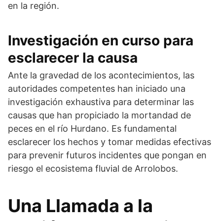
en la región.
Investigación en curso para
esclarecer la causa
Ante la gravedad de los acontecimientos, las
autoridades competentes han iniciado una
investigación exhaustiva para determinar las
causas que han propiciado la mortandad de
peces en el río Hurdano. Es fundamental
esclarecer los hechos y tomar medidas efectivas
para prevenir futuros incidentes que pongan en
riesgo el ecosistema fluvial de Arrolobos.
Una Llamada a la