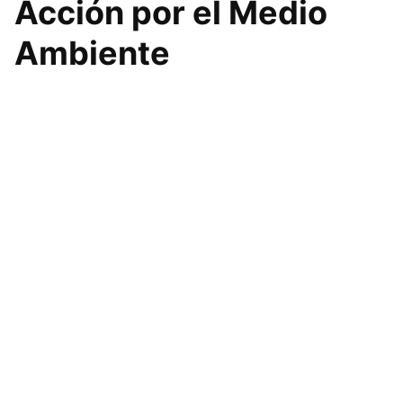
Acción por el Medio
Ambiente