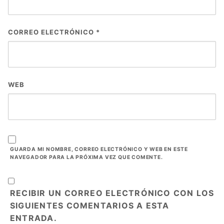
CORREO ELECTRÓNICO
*
WEB
GUARDA MI NOMBRE, CORREO ELECTRÓNICO Y WEB EN ESTE
NAVEGADOR PARA LA PRÓXIMA VEZ QUE COMENTE.
RECIBIR UN CORREO ELECTRÓNICO CON LOS
SIGUIENTES COMENTARIOS A ESTA
ENTRADA.