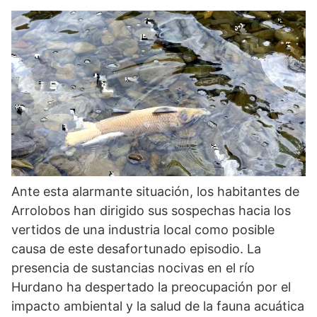
Ante esta alarmante situación, los habitantes de
Arrolobos han dirigido sus sospechas hacia los
vertidos de una industria local como posible
causa de este desafortunado episodio. La
presencia de sustancias nocivas en el río
Hurdano ha despertado la preocupación por el
impacto ambiental y la salud de la fauna acuática