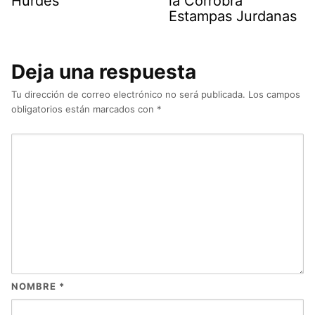
Hurdes
la Corrobra
Estampas Jurdanas
Deja una respuesta
Tu dirección de correo electrónico no será publicada.
Los campos
obligatorios están marcados con
*
NOMBRE
*