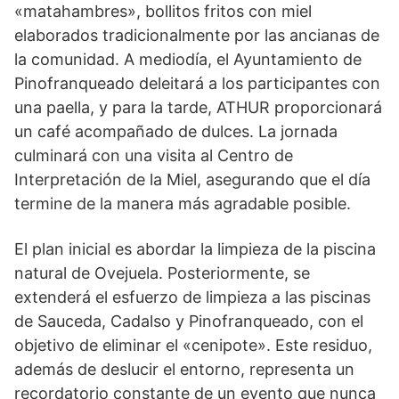
«matahambres», bollitos fritos con miel
elaborados tradicionalmente por las ancianas de
la comunidad. A mediodía, el Ayuntamiento de
Pinofranqueado deleitará a los participantes con
una paella, y para la tarde, ATHUR proporcionará
un café acompañado de dulces. La jornada
culminará con una visita al Centro de
Interpretación de la Miel, asegurando que el día
termine de la manera más agradable posible.
El plan inicial es abordar la limpieza de la piscina
natural de Ovejuela. Posteriormente, se
extenderá el esfuerzo de limpieza a las piscinas
de Sauceda, Cadalso y Pinofranqueado, con el
objetivo de eliminar el «cenipote». Este residuo,
además de deslucir el entorno, representa un
recordatorio constante de un evento que nunca