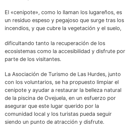
El «cenipote», como lo llaman los lugareños, es
un residuo espeso y pegajoso que surge tras los
incendios, y que cubre la vegetación y el suelo,
dificultando tanto la recuperación de los
ecosistemas como la accesibilidad y disfrute por
parte de los visitantes.
La Asociación de Turismo de Las Hurdes, junto
con los voluntarios, se ha propuesto limpiar el
cenipote y ayudar a restaurar la belleza natural
de la piscina de Ovejuela, en un esfuerzo por
asegurar que este lugar querido por la
comunidad local y los turistas pueda seguir
siendo un punto de atracción y disfrute.