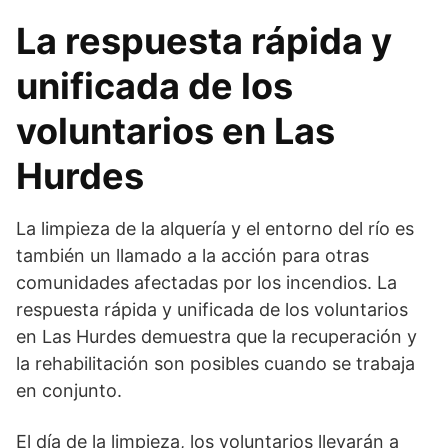
La respuesta rápida y
unificada de los
voluntarios en Las
Hurdes
La limpieza de la alquería y el entorno del río es
también un llamado a la acción para otras
comunidades afectadas por los incendios. La
respuesta rápida y unificada de los voluntarios
en Las Hurdes demuestra que la recuperación y
la rehabilitación son posibles cuando se trabaja
en conjunto.
El día de la limpieza, los voluntarios llevarán a