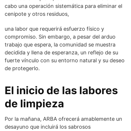
cabo una operación sistemática para eliminar el
cenipote y otros residuos,
una labor que requerirá esfuerzo físico y
compromiso. Sin embargo, a pesar del arduo
trabajo que espera, la comunidad se muestra
decidida y llena de esperanza, un reflejo de su
fuerte vínculo con su entorno natural y su deseo
de protegerlo.
El inicio de las labores
de limpieza
Por la mañana, ARBA ofrecerá amablemente un
desayuno que incluirá los sabrosos