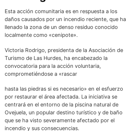
Esta acción comunitaria es en respuesta a los
daños causados por un incendio reciente, que ha
llenado la zona de un denso residuo conocido
localmente como «cenipote».
Victoria Rodrigo, presidenta de la Asociación de
Turismo de Las Hurdes, ha encabezado la
convocatoria para la acción voluntaria,
comprometiéndose a «rascar
hasta las piedras si es necesario» en el esfuerzo
por restaurar el área afectada. La iniciativa se
centrará en el entorno de la piscina natural de
Ovejuela, un popular destino turístico y de baño
que se ha visto severamente afectado por el
incendio y sus consecuencias.