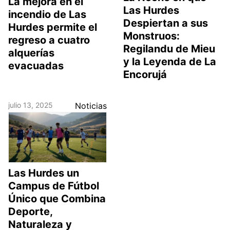
La mejora en el
Las Hurdes
incendio de Las
Despiertan a sus
Hurdes permite el
Monstruos:
regreso a cuatro
Regilandu de Mieu
alquerías
y la Leyenda de La
evacuadas
Encorujá
julio 13, 2025
Noticias
Las Hurdes un
Campus de Fútbol
Único que Combina
Deporte,
Naturaleza y