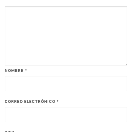
NOMBRE
*
CORREO ELECTRÓNICO
*