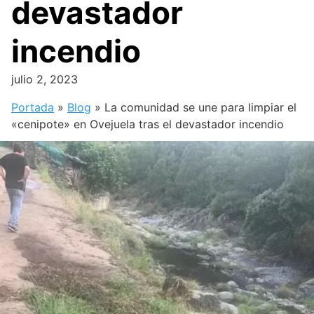
devastador
incendio
julio 2, 2023
Portada
»
Blog
»
La comunidad se une para limpiar el
«cenipote» en Ovejuela tras el devastador incendio