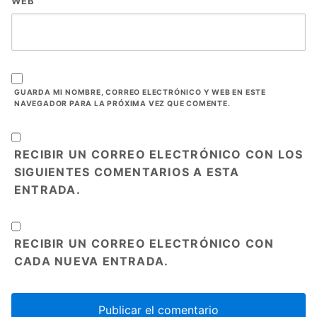
WEB
GUARDA MI NOMBRE, CORREO ELECTRÓNICO Y WEB EN ESTE
NAVEGADOR PARA LA PRÓXIMA VEZ QUE COMENTE.
RECIBIR UN CORREO ELECTRÓNICO CON LOS
SIGUIENTES COMENTARIOS A ESTA
ENTRADA.
RECIBIR UN CORREO ELECTRÓNICO CON
CADA NUEVA ENTRADA.