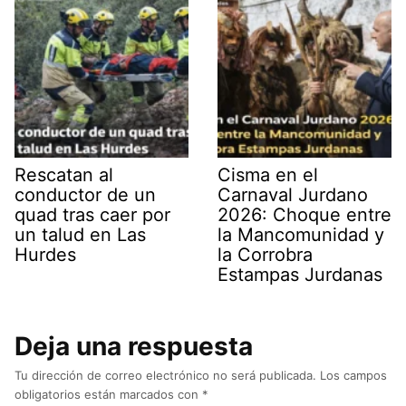
Rescatan al
Cisma en el
conductor de un
Carnaval Jurdano
quad tras caer por
2026: Choque entre
un talud en Las
la Mancomunidad y
Hurdes
la Corrobra
Estampas Jurdanas
Deja una respuesta
Tu dirección de correo electrónico no será publicada.
Los campos
obligatorios están marcados con
*