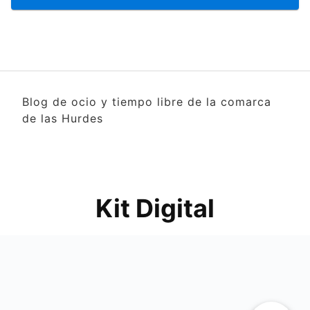
Blog de ocio y tiempo libre de la comarca
de las Hurdes
Kit Digital