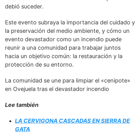
debió suceder.
Este evento subraya la importancia del cuidado y
la preservación del medio ambiente, y cómo un
evento devastador como un incendio puede
reunir a una comunidad para trabajar juntos
hacia un objetivo común: la restauración y la
protección de su entorno.
La comunidad se une para limpiar el «cenipote»
en Ovejuela tras el devastador incendio
Lee también
LA CERVIGONA CASCADAS EN SIERRA DE
GATA