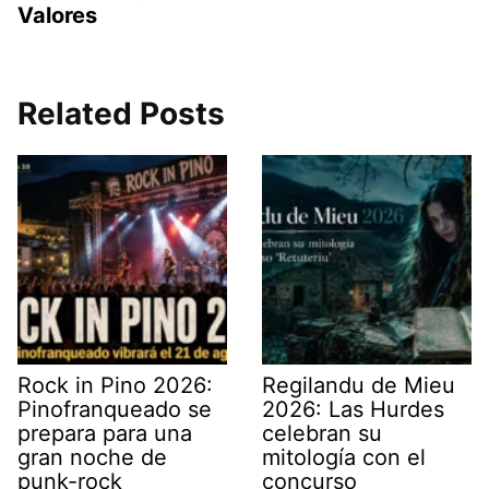
Valores
Related Posts
Rock in Pino 2026:
Regilandu de Mieu
Pinofranqueado se
2026: Las Hurdes
prepara para una
celebran su
gran noche de
mitología con el
punk-rock
concurso