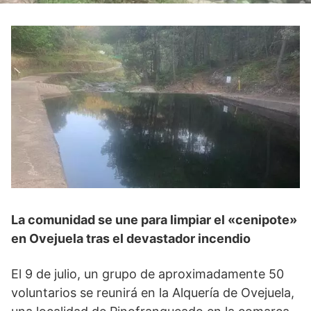
La comunidad se une para limpiar el «cenipote»
en Ovejuela tras el devastador incendio
El 9 de julio, un grupo de aproximadamente 50
voluntarios se reunirá en la Alquería de Ovejuela,