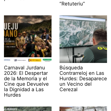
“Retuteriu”
Carnaval Jurdanu
Búsqueda
2026: El Despertar
Contrarreloj en Las
de la Memoria y el
Hurdes: Desaparece
Cine que Devuelve
un Vecino del
la Dignidad a Las
Cerezal
Hurdes