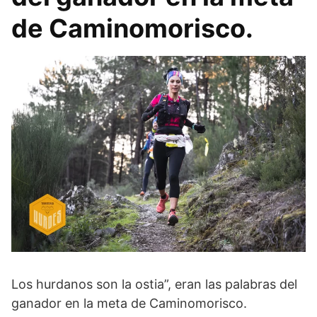
de Caminomorisco.
Los hurdanos son la ostia”, eran las palabras del
ganador en la meta de Caminomorisco.