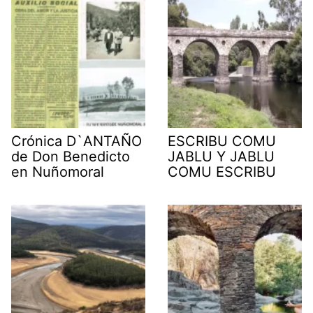
Crónica D`ANTAÑO
ESCRIBU COMU
de Don Benedicto
JABLU Y JABLU
en Nuñomoral
COMU ESCRIBU