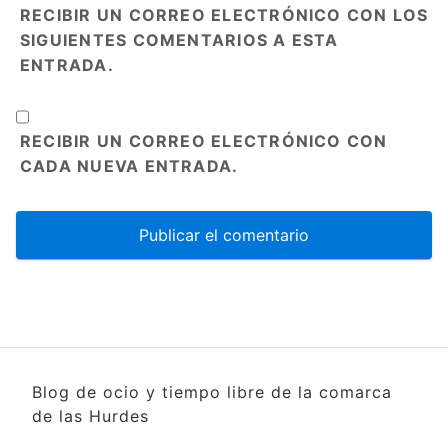
RECIBIR UN CORREO ELECTRÓNICO CON LOS
SIGUIENTES COMENTARIOS A ESTA
ENTRADA.
RECIBIR UN CORREO ELECTRÓNICO CON
CADA NUEVA ENTRADA.
Blog de ocio y tiempo libre de la comarca
de las Hurdes