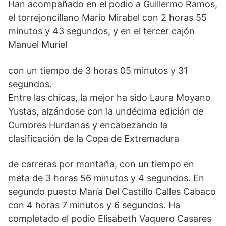
Han acompañado en el podio a Guillermo Ramos,
el torrejoncillano Mario Mirabel con 2 horas 55
minutos y 43 segundos, y en el tercer cajón
Manuel Muriel
con un tiempo de 3 horas 05 minutos y 31
segundos.
Entre las chicas, la mejor ha sido Laura Moyano
Yustas, alzándose con la undécima edición de
Cumbres Hurdanas y encabezando la
clasificación de la Copa de Extremadura
de carreras por montaña, con un tiempo en
meta de 3 horas 56 minutos y 4 segundos. En
segundo puesto María Del Castillo Calles Cabaco
con 4 horas 7 minutos y 6 segundos. Ha
completado el podio Elisabeth Vaquero Casares