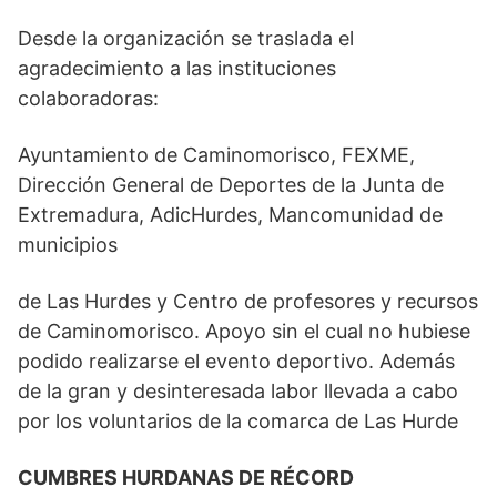
Desde la organización se traslada el
agradecimiento a las instituciones
colaboradoras:
Ayuntamiento de Caminomorisco, FEXME,
Dirección General de Deportes de la Junta de
Extremadura, AdicHurdes, Mancomunidad de
municipios
de Las Hurdes y Centro de profesores y recursos
de Caminomorisco. Apoyo sin el cual no hubiese
podido realizarse el evento deportivo. Además
de la gran y desinteresada labor llevada a cabo
por los voluntarios de la comarca de Las Hurde
CUMBRES HURDANAS DE RÉCORD