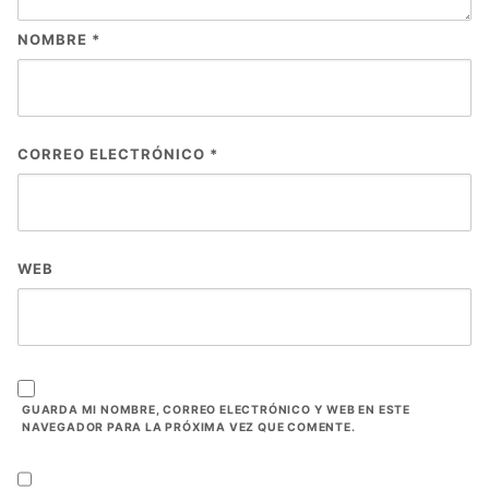
NOMBRE
*
CORREO ELECTRÓNICO
*
WEB
GUARDA MI NOMBRE, CORREO ELECTRÓNICO Y WEB EN ESTE
NAVEGADOR PARA LA PRÓXIMA VEZ QUE COMENTE.