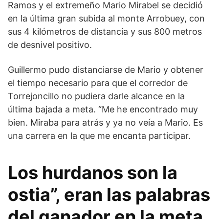
Ramos y el extremeño Mario Mirabel se decidió
en la última gran subida al monte Arrobuey, con
sus 4 kilómetros de distancia y sus 800 metros
de desnivel positivo.
Guillermo pudo distanciarse de Mario y obtener
el tiempo necesario para que el corredor de
Torrejoncillo no pudiera darle alcance en la
última bajada a meta. “Me he encontrado muy
bien. Miraba para atrás y ya no veía a Mario. Es
una carrera en la que me encanta participar.
Los hurdanos son la
ostia”, eran las palabras
del ganador en la meta