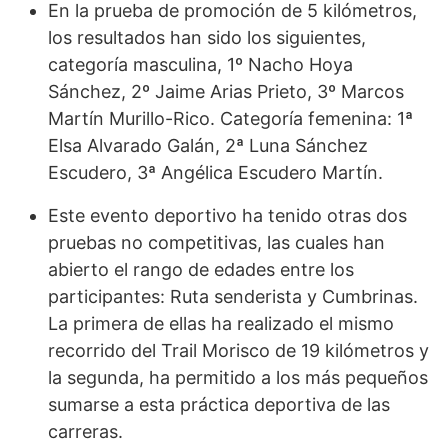
En la prueba de promoción de 5 kilómetros,
los resultados han sido los siguientes,
categoría masculina, 1º Nacho Hoya
Sánchez, 2º Jaime Arias Prieto, 3º Marcos
Martín Murillo-Rico. Categoría femenina: 1ª
Elsa Alvarado Galán, 2ª Luna Sánchez
Escudero, 3ª Angélica Escudero Martín.
Este evento deportivo ha tenido otras dos
pruebas no competitivas, las cuales han
abierto el rango de edades entre los
participantes: Ruta senderista y Cumbrinas.
La primera de ellas ha realizado el mismo
recorrido del Trail Morisco de 19 kilómetros y
la segunda, ha permitido a los más pequeños
sumarse a esta práctica deportiva de las
carreras.