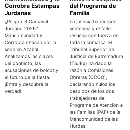
Corrobra Estampas
del Programa de
Jurdanas
Familia
¿Peligra el Carnaval
La justicia ha dictado
Jurdano 2026?
sentencia y el fallo
Mancomunidad y
resuena con fuerza en
Corrobra chocan por la
toda la comarca. El
sede en Azabal.
Tribunal Superior de
Analizamos las claves
Justicia de Extremadura
del conflicto, las
(TSJEx) ha dado la
acusaciones de boicot y
razón a Comisiones
el futuro de la fiesta.
Obreras (CCOO),
¡Entra y descubre la
declarando nulos los
verdad!
despidos de los dos
trabajadores del
Programa de Atención a
las Familias (PAF) de la
Mancomunidad de las
Hurdes.