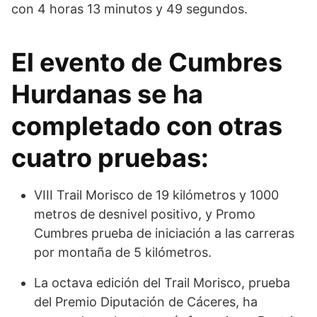
con 4 horas 13 minutos y 49 segundos.
El evento de Cumbres
Hurdanas se ha
completado con otras
cuatro pruebas:
VIII Trail Morisco de 19 kilómetros y 1000
metros de desnivel positivo, y Promo
Cumbres prueba de iniciación a las carreras
por montaña de 5 kilómetros.
La octava edición del Trail Morisco, prueba
del Premio Diputación de Cáceres, ha